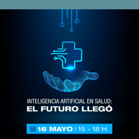
Inteligencia
Artificial
en
Salud